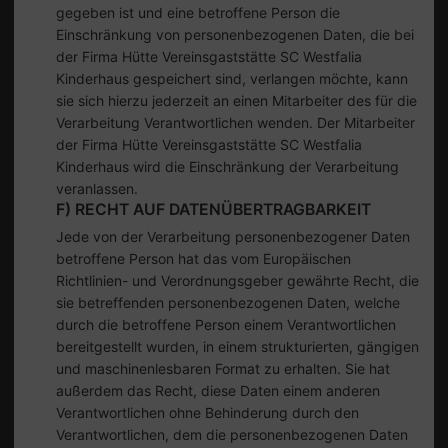
gegeben ist und eine betroffene Person die
Einschränkung von personenbezogenen Daten, die bei
der Firma Hütte Vereinsgaststätte SC Westfalia
Kinderhaus gespeichert sind, verlangen möchte, kann
sie sich hierzu jederzeit an einen Mitarbeiter des für die
Verarbeitung Verantwortlichen wenden. Der Mitarbeiter
der Firma Hütte Vereinsgaststätte SC Westfalia
Kinderhaus wird die Einschränkung der Verarbeitung
veranlassen.
F) RECHT AUF DATENÜBERTRAGBARKEIT
Jede von der Verarbeitung personenbezogener Daten
betroffene Person hat das vom Europäischen
Richtlinien- und Verordnungsgeber gewährte Recht, die
sie betreffenden personenbezogenen Daten, welche
durch die betroffene Person einem Verantwortlichen
bereitgestellt wurden, in einem strukturierten, gängigen
und maschinenlesbaren Format zu erhalten. Sie hat
außerdem das Recht, diese Daten einem anderen
Verantwortlichen ohne Behinderung durch den
Verantwortlichen, dem die personenbezogenen Daten