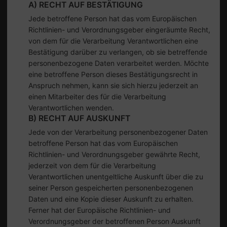
A) RECHT AUF BESTÄTIGUNG
Jede betroffene Person hat das vom Europäischen
Richtlinien- und Verordnungsgeber eingeräumte Recht,
von dem für die Verarbeitung Verantwortlichen eine
Bestätigung darüber zu verlangen, ob sie betreffende
personenbezogene Daten verarbeitet werden. Möchte
eine betroffene Person dieses Bestätigungsrecht in
Anspruch nehmen, kann sie sich hierzu jederzeit an
einen Mitarbeiter des für die Verarbeitung
Verantwortlichen wenden.
B) RECHT AUF AUSKUNFT
Jede von der Verarbeitung personenbezogener Daten
betroffene Person hat das vom Europäischen
Richtlinien- und Verordnungsgeber gewährte Recht,
jederzeit von dem für die Verarbeitung
Verantwortlichen unentgeltliche Auskunft über die zu
seiner Person gespeicherten personenbezogenen
Daten und eine Kopie dieser Auskunft zu erhalten.
Ferner hat der Europäische Richtlinien- und
Verordnungsgeber der betroffenen Person Auskunft