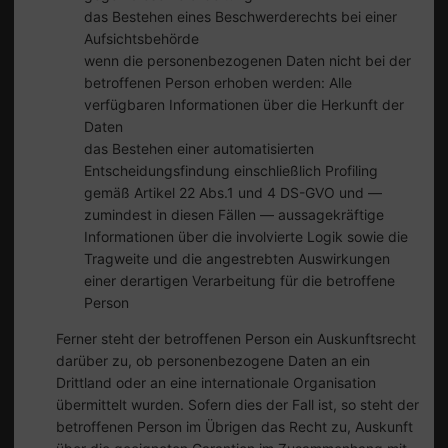
das Bestehen eines Beschwerderechts bei einer
Aufsichtsbehörde
wenn die personenbezogenen Daten nicht bei der
betroffenen Person erhoben werden: Alle
verfügbaren Informationen über die Herkunft der
Daten
das Bestehen einer automatisierten
Entscheidungsfindung einschließlich Profiling
gemäß Artikel 22 Abs.1 und 4 DS-GVO und —
zumindest in diesen Fällen — aussagekräftige
Informationen über die involvierte Logik sowie die
Tragweite und die angestrebten Auswirkungen
einer derartigen Verarbeitung für die betroffene
Person
Ferner steht der betroffenen Person ein Auskunftsrecht
darüber zu, ob personenbezogene Daten an ein
Drittland oder an eine internationale Organisation
übermittelt wurden. Sofern dies der Fall ist, so steht der
betroffenen Person im Übrigen das Recht zu, Auskunft