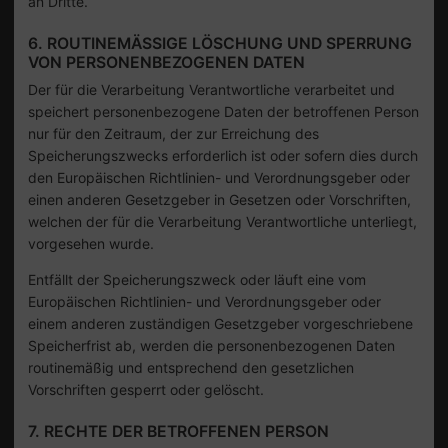
an Dritte.
6. ROUTINEMÄSSIGE LÖSCHUNG UND SPERRUNG V
ON PERSONENBEZOGENEN DATEN
Der für die Verarbeitung Verantwortliche verarbeitet und
speichert personenbezogene Daten der betroffenen Person
nur für den Zeitraum, der zur Erreichung des
Speicherungszwecks erforderlich ist oder sofern dies durch
den Europäischen Richtlinien- und Verordnungsgeber oder
einen anderen Gesetzgeber in Gesetzen oder Vorschriften,
welchen der für die Verarbeitung Verantwortliche unterliegt,
vorgesehen wurde.
Entfällt der Speicherungszweck oder läuft eine vom
Europäischen Richtlinien- und Verordnungsgeber oder
einem anderen zuständigen Gesetzgeber vorgeschriebene
Speicherfrist ab, werden die personenbezogenen Daten
routinemäßig und entsprechend den gesetzlichen
Vorschriften gesperrt oder gelöscht.
7. RECHTE DER BETROFFENEN PERSON