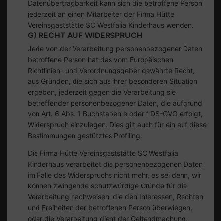
Datenübertragbarkeit kann sich die betroffene Person
jederzeit an einen Mitarbeiter der Firma Hütte
Vereinsgaststätte SC Westfalia Kinderhaus wenden.
G) RECHT AUF WIDERSPRUCH
Jede von der Verarbeitung personenbezogener Daten
betroffene Person hat das vom Europäischen
Richtlinien- und Verordnungsgeber gewährte Recht,
aus Gründen, die sich aus ihrer besonderen Situation
ergeben, jederzeit gegen die Verarbeitung sie
betreffender personenbezogener Daten, die aufgrund
von Art. 6 Abs. 1 Buchstaben e oder f DS-GVO erfolgt,
Widerspruch einzulegen. Dies gilt auch für ein auf diese
Bestimmungen gestütztes Profiling.
Die Firma Hütte Vereinsgaststätte SC Westfalia
Kinderhaus verarbeitet die personenbezogenen Daten
im Falle des Widerspruchs nicht mehr, es sei denn, wir
können zwingende schutzwürdige Gründe für die
Verarbeitung nachweisen, die den Interessen, Rechten
und Freiheiten der betroffenen Person überwiegen,
oder die Verarbeitung dient der Geltendmachung,