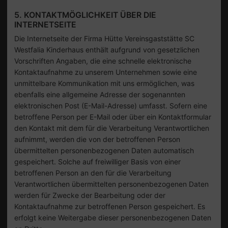
5. KONTAKTMÖGLICHKEIT ÜBER DIE
INTERNETSEITE
Die Internetseite der Firma Hütte Vereinsgaststätte SC
Westfalia Kinderhaus enthält aufgrund von gesetzlichen
Vorschriften Angaben, die eine schnelle elektronische
Kontaktaufnahme zu unserem Unternehmen sowie eine
unmittelbare Kommunikation mit uns ermöglichen, was
ebenfalls eine allgemeine Adresse der sogenannten
elektronischen Post (E-Mail-Adresse) umfasst. Sofern eine
betroffene Person per E-Mail oder über ein Kontaktformular
den Kontakt mit dem für die Verarbeitung Verantwortlichen
aufnimmt, werden die von der betroffenen Person
übermittelten personenbezogenen Daten automatisch
gespeichert. Solche auf freiwilliger Basis von einer
betroffenen Person an den für die Verarbeitung
Verantwortlichen übermittelten personenbezogenen Daten
werden für Zwecke der Bearbeitung oder der
Kontaktaufnahme zur betroffenen Person gespeichert. Es
erfolgt keine Weitergabe dieser personenbezogenen Daten