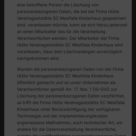
eine betroffene Person die Löschung von
personenbezogenen Daten, die bei der Firma Hütte
Vereinsgaststätte SC Westfalia Kinderhaus gespeichert
sind, veranlassen möchte, kann sie sich hierzu jederzeit
an einen Mitarbeiter des für die Verarbeitung
Verantwortlichen wenden. Der Mitarbeiter der Firma
Hütte Vereinsgaststätte SC Westfalia Kinderhaus wird
veranlassen, dass dem Löschverlangen unverzüglich
nachgekommen wird.
Wurden die personenbezogenen Daten von der Firma
Hütte Vereinsgaststätte SC Westfalia Kinderhaus
öffentlich gemacht und ist unser Unternehmen als
Verantwortlicher gemäß Art. 17 Abs. 1 DS-GVO zur
Löschung der personenbezogenen Daten verpflichtet,
so trifft die Firma Hütte Vereinsgaststätte SC Westfalia
Kinderhaus unter Berücksichtigung der verfügbaren
Technologie und der Implementierungskosten
angemessene Maßnahmen, auch technischer Art, um
andere für die Datenverarbeitung Verantwortliche,
welche die veröffentlichten personenbezogenen Daten