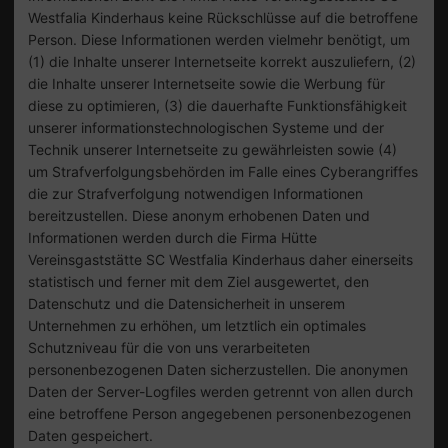
Westfalia Kinderhaus keine Rückschlüsse auf die betroffene
Person. Diese Informationen werden vielmehr benötigt, um
(1) die Inhalte unserer Internetseite korrekt auszuliefern, (2)
die Inhalte unserer Internetseite sowie die Werbung für
diese zu optimieren, (3) die dauerhafte Funktionsfähigkeit
unserer informationstechnologischen Systeme und der
Technik unserer Internetseite zu gewährleisten sowie (4)
um Strafverfolgungsbehörden im Falle eines Cyberangriffes
die zur Strafverfolgung notwendigen Informationen
bereitzustellen. Diese anonym erhobenen Daten und
Informationen werden durch die Firma Hütte
Vereinsgaststätte SC Westfalia Kinderhaus daher einerseits
statistisch und ferner mit dem Ziel ausgewertet, den
Datenschutz und die Datensicherheit in unserem
Unternehmen zu erhöhen, um letztlich ein optimales
Schutzniveau für die von uns verarbeiteten
personenbezogenen Daten sicherzustellen. Die anonymen
Daten der Server-Logfiles werden getrennt von allen durch
eine betroffene Person angegebenen personenbezogenen
Daten gespeichert.