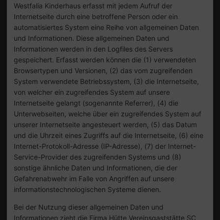
Westfalia Kinderhaus erfasst mit jedem Aufruf der
Internetseite durch eine betroffene Person oder ein
automatisiertes System eine Reihe von allgemeinen Daten
und Informationen. Diese allgemeinen Daten und
Informationen werden in den Logfiles des Servers
gespeichert. Erfasst werden können die (1) verwendeten
Browsertypen und Versionen, (2) das vom zugreifenden
System verwendete Betriebssystem, (3) die Internetseite,
von welcher ein zugreifendes System auf unsere
Internetseite gelangt (sogenannte Referrer), (4) die
Unterwebseiten, welche über ein zugreifendes System auf
unserer Internetseite angesteuert werden, (5) das Datum
und die Uhrzeit eines Zugriffs auf die Internetseite, (6) eine
Internet-Protokoll-Adresse (IP-Adresse), (7) der Internet-
Service-Provider des zugreifenden Systems und (8)
sonstige ähnliche Daten und Informationen, die der
Gefahrenabwehr im Falle von Angriffen auf unsere
informationstechnologischen Systeme dienen.
Bei der Nutzung dieser allgemeinen Daten und
Informationen zieht die Firma Hütte Vereinsgaststätte SC