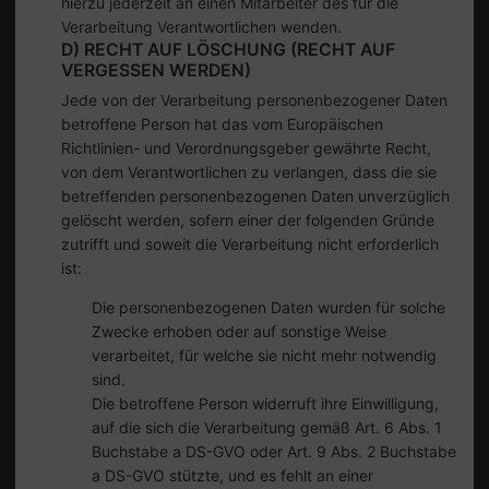
hierzu jederzeit an einen Mitarbeiter des für die
Verarbeitung Verantwortlichen wenden.
D) RECHT AUF LÖSCHUNG (RECHT AUF
VERGESSEN WERDEN)
Jede von der Verarbeitung personenbezogener Daten
betroffene Person hat das vom Europäischen
Richtlinien- und Verordnungsgeber gewährte Recht,
von dem Verantwortlichen zu verlangen, dass die sie
betreffenden personenbezogenen Daten unverzüglich
gelöscht werden, sofern einer der folgenden Gründe
zutrifft und soweit die Verarbeitung nicht erforderlich
ist:
Die personenbezogenen Daten wurden für solche
Zwecke erhoben oder auf sonstige Weise
verarbeitet, für welche sie nicht mehr notwendig
sind.
Die betroffene Person widerruft ihre Einwilligung,
auf die sich die Verarbeitung gemäß Art. 6 Abs. 1
Buchstabe a DS-GVO oder Art. 9 Abs. 2 Buchstabe
a DS-GVO stützte, und es fehlt an einer