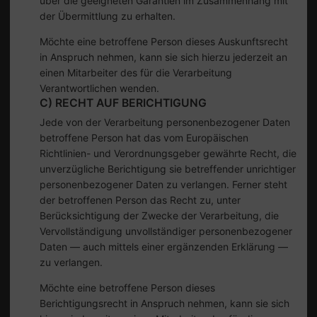
über die geeigneten Garantien im Zusammenhang mit
der Übermittlung zu erhalten.
Möchte eine betroffene Person dieses Auskunftsrecht
in Anspruch nehmen, kann sie sich hierzu jederzeit an
einen Mitarbeiter des für die Verarbeitung
Verantwortlichen wenden.
C) RECHT AUF BERICHTIGUNG
Jede von der Verarbeitung personenbezogener Daten
betroffene Person hat das vom Europäischen
Richtlinien- und Verordnungsgeber gewährte Recht, die
unverzügliche Berichtigung sie betreffender unrichtiger
personenbezogener Daten zu verlangen. Ferner steht
der betroffenen Person das Recht zu, unter
Berücksichtigung der Zwecke der Verarbeitung, die
Vervollständigung unvollständiger personenbezogener
Daten — auch mittels einer ergänzenden Erklärung —
zu verlangen.
Möchte eine betroffene Person dieses
Berichtigungsrecht in Anspruch nehmen, kann sie sich