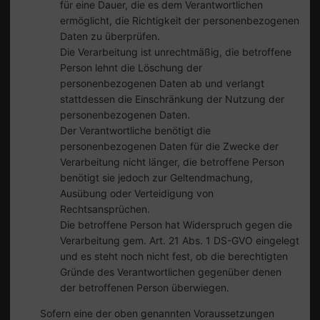
für eine Dauer, die es dem Verantwortlichen
ermöglicht, die Richtigkeit der personenbezogenen
Daten zu überprüfen.
Die Verarbeitung ist unrechtmäßig, die betroffene
Person lehnt die Löschung der
personenbezogenen Daten ab und verlangt
stattdessen die Einschränkung der Nutzung der
personenbezogenen Daten.
Der Verantwortliche benötigt die
personenbezogenen Daten für die Zwecke der
Verarbeitung nicht länger, die betroffene Person
benötigt sie jedoch zur Geltendmachung,
Ausübung oder Verteidigung von
Rechtsansprüchen.
Die betroffene Person hat Widerspruch gegen die
Verarbeitung gem. Art. 21 Abs. 1 DS-GVO eingelegt
und es steht noch nicht fest, ob die berechtigten
Gründe des Verantwortlichen gegenüber denen
der betroffenen Person überwiegen.
Sofern eine der oben genannten Voraussetzungen