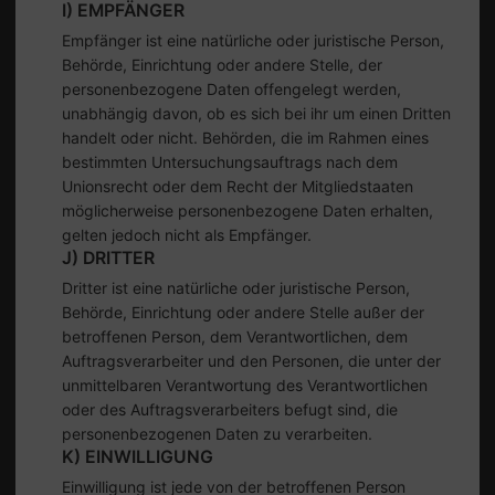
I) EMPFÄNGER
Empfänger ist eine natürliche oder juristische Person,
Behörde, Einrichtung oder andere Stelle, der
personenbezogene Daten offengelegt werden,
unabhängig davon, ob es sich bei ihr um einen Dritten
handelt oder nicht. Behörden, die im Rahmen eines
bestimmten Untersuchungsauftrags nach dem
Unionsrecht oder dem Recht der Mitgliedstaaten
möglicherweise personenbezogene Daten erhalten,
gelten jedoch nicht als Empfänger.
J) DRITTER
Dritter ist eine natürliche oder juristische Person,
Behörde, Einrichtung oder andere Stelle außer der
betroffenen Person, dem Verantwortlichen, dem
Auftragsverarbeiter und den Personen, die unter der
unmittelbaren Verantwortung des Verantwortlichen
oder des Auftragsverarbeiters befugt sind, die
personenbezogenen Daten zu verarbeiten.
K) EINWILLIGUNG
Einwilligung ist jede von der betroffenen Person