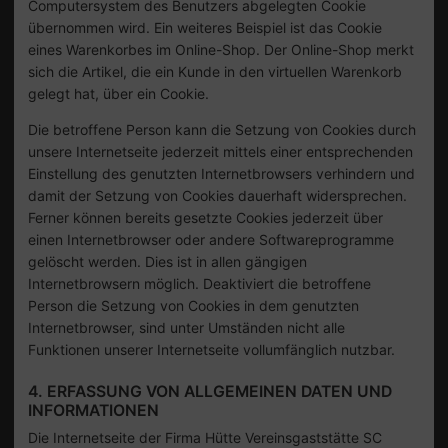
Computersystem des Benutzers abgelegten Cookie
übernommen wird. Ein weiteres Beispiel ist das Cookie
eines Warenkorbes im Online-Shop. Der Online-Shop merkt
sich die Artikel, die ein Kunde in den virtuellen Warenkorb
gelegt hat, über ein Cookie.
Die betroffene Person kann die Setzung von Cookies durch
unsere Internetseite jederzeit mittels einer entsprechenden
Einstellung des genutzten Internetbrowsers verhindern und
damit der Setzung von Cookies dauerhaft widersprechen.
Ferner können bereits gesetzte Cookies jederzeit über
einen Internetbrowser oder andere Softwareprogramme
gelöscht werden. Dies ist in allen gängigen
Internetbrowsern möglich. Deaktiviert die betroffene
Person die Setzung von Cookies in dem genutzten
Internetbrowser, sind unter Umständen nicht alle
Funktionen unserer Internetseite vollumfänglich nutzbar.
4. ERFASSUNG VON ALLGEMEINEN DATEN UND
INFORMATIONEN
Die Internetseite der Firma Hütte Vereinsgaststätte SC