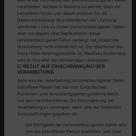
verarbeiten, darüber in Kenntnis zu setzen, dass die
betroffene Person von diesen anderen für die
Datenverarbeitung Verantwortlichen die Löschung
sämtlicher Links zu diesen personenbezogenen Daten
oder von Kopien oder Replikationen dieser
personenbezogenen Daten verlangt hat, soweit die
Verarbeitung nicht erforderlich ist. Der Mitarbeiter der
Firma Hütte Vereinsgaststätte SC Westfalia Kinderhaus
wird im Einzelfall das Notwendige veranlassen.
E) RECHT AUF EINSCHRÄNKUNG DER
VERARBEITUNG
Jede von der Verarbeitung personenbezogener Daten
betroffene Person hat das vom Europäischen
Richtlinien- und Verordnungsgeber gewährte Recht,
von dem Verantwortlichen die Einschränkung der
Verarbeitung zu verlangen, wenn eine der folgenden
Voraussetzungen gegeben ist:
Die Richtigkeit der personenbezogenen Daten wird
von der betroffenen Person bestritten, und zwar