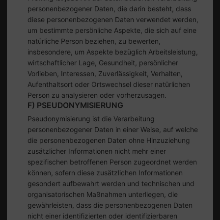
personenbezogener Daten, die darin besteht, dass
diese personenbezogenen Daten verwendet werden,
um bestimmte persönliche Aspekte, die sich auf eine
natürliche Person beziehen, zu bewerten,
insbesondere, um Aspekte bezüglich Arbeitsleistung,
wirtschaftlicher Lage, Gesundheit, persönlicher
Vorlieben, Interessen, Zuverlässigkeit, Verhalten,
Aufenthaltsort oder Ortswechsel dieser natürlichen
Person zu analysieren oder vorherzusagen.
F) PSEUDONYMISIERUNG
Pseudonymisierung ist die Verarbeitung
personenbezogener Daten in einer Weise, auf welche
die personenbezogenen Daten ohne Hinzuziehung
zusätzlicher Informationen nicht mehr einer
spezifischen betroffenen Person zugeordnet werden
können, sofern diese zusätzlichen Informationen
gesondert aufbewahrt werden und technischen und
organisatorischen Maßnahmen unterliegen, die
gewährleisten, dass die personenbezogenen Daten
nicht einer identifizierten oder identifizierbaren