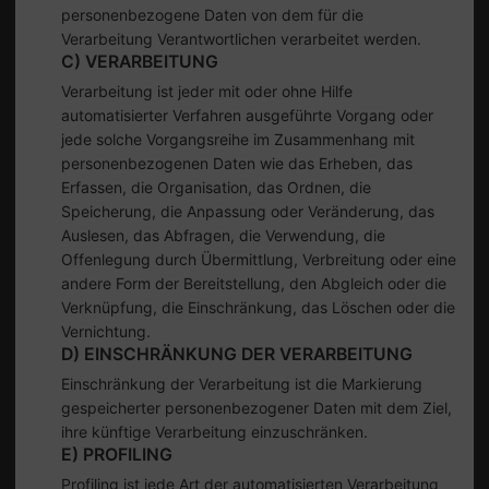
personenbezogene Daten von dem für die
Verarbeitung Verantwortlichen verarbeitet werden.
C) VERARBEITUNG
Verarbeitung ist jeder mit oder ohne Hilfe
automatisierter Verfahren ausgeführte Vorgang oder
jede solche Vorgangsreihe im Zusammenhang mit
personenbezogenen Daten wie das Erheben, das
Erfassen, die Organisation, das Ordnen, die
Speicherung, die Anpassung oder Veränderung, das
Auslesen, das Abfragen, die Verwendung, die
Offenlegung durch Übermittlung, Verbreitung oder eine
andere Form der Bereitstellung, den Abgleich oder die
Verknüpfung, die Einschränkung, das Löschen oder die
Vernichtung.
D) EINSCHRÄNKUNG DER VERARBEITUNG
Einschränkung der Verarbeitung ist die Markierung
gespeicherter personenbezogener Daten mit dem Ziel,
ihre künftige Verarbeitung einzuschränken.
E) PROFILING
Profiling ist jede Art der automatisierten Verarbeitung