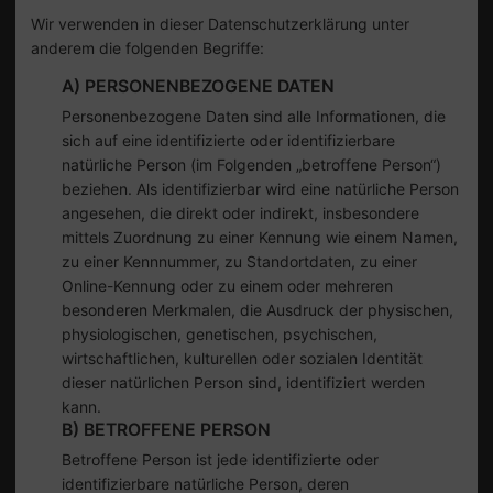
Wir verwenden in dieser Datenschutzerklärung unter
anderem die folgenden Begriffe:
A) PERSONENBEZOGENE DATEN
Personenbezogene Daten sind alle Informationen, die
sich auf eine identifizierte oder identifizierbare
natürliche Person (im Folgenden „betroffene Person“)
beziehen. Als identifizierbar wird eine natürliche Person
angesehen, die direkt oder indirekt, insbesondere
mittels Zuordnung zu einer Kennung wie einem Namen,
zu einer Kennnummer, zu Standortdaten, zu einer
Online-Kennung oder zu einem oder mehreren
besonderen Merkmalen, die Ausdruck der physischen,
physiologischen, genetischen, psychischen,
wirtschaftlichen, kulturellen oder sozialen Identität
dieser natürlichen Person sind, identifiziert werden
kann.
B) BETROFFENE PERSON
Betroffene Person ist jede identifizierte oder
identifizierbare natürliche Person, deren