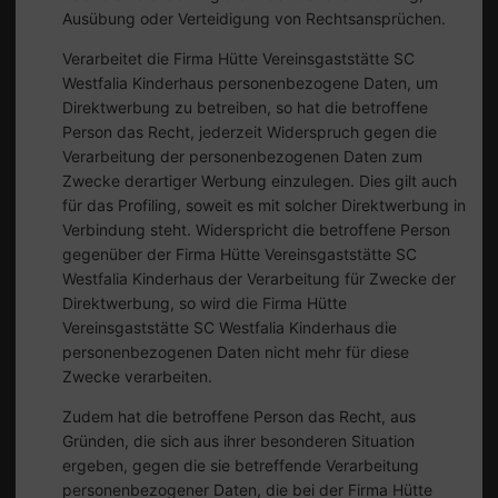
Ausübung oder Verteidigung von Rechtsansprüchen.
Verarbeitet die Firma Hütte Vereinsgaststätte SC
Westfalia Kinderhaus personenbezogene Daten, um
Direktwerbung zu betreiben, so hat die betroffene
Person das Recht, jederzeit Widerspruch gegen die
Verarbeitung der personenbezogenen Daten zum
Zwecke derartiger Werbung einzulegen. Dies gilt auch
für das Profiling, soweit es mit solcher Direktwerbung in
Verbindung steht. Widerspricht die betroffene Person
gegenüber der Firma Hütte Vereinsgaststätte SC
Westfalia Kinderhaus der Verarbeitung für Zwecke der
Direktwerbung, so wird die Firma Hütte
Vereinsgaststätte SC Westfalia Kinderhaus die
personenbezogenen Daten nicht mehr für diese
Zwecke verarbeiten.
Zudem hat die betroffene Person das Recht, aus
Gründen, die sich aus ihrer besonderen Situation
ergeben, gegen die sie betreffende Verarbeitung
personenbezogener Daten, die bei der Firma Hütte