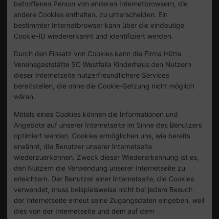
betroffenen Person von anderen Internetbrowsern, die
andere Cookies enthalten, zu unterscheiden. Ein
bestimmter Internetbrowser kann über die eindeutige
Cookie-ID wiedererkannt und identifiziert werden.
Durch den Einsatz von Cookies kann die Firma Hütte
Vereinsgaststätte SC Westfalia Kinderhaus den Nutzern
dieser Internetseite nutzerfreundlichere Services
bereitstellen, die ohne die Cookie-Setzung nicht möglich
wären.
Mittels eines Cookies können die Informationen und
Angebote auf unserer Internetseite im Sinne des Benutzers
optimiert werden. Cookies ermöglichen uns, wie bereits
erwähnt, die Benutzer unserer Internetseite
wiederzuerkennen. Zweck dieser Wiedererkennung ist es,
den Nutzern die Verwendung unserer Internetseite zu
erleichtern. Der Benutzer einer Internetseite, die Cookies
verwendet, muss beispielsweise nicht bei jedem Besuch
der Internetseite erneut seine Zugangsdaten eingeben, weil
dies von der Internetseite und dem auf dem