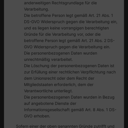
anderweitigen Rechtsgrundlage für die
Verarbeitung.
Die betroffene Person legt gemäß Art. 21 Abs. 1
DS-GVO Widerspruch gegen die Verarbeitung ein,
und es liegen keine vorrangigen berechtigten
Gründe für die Verarbeitung vor, oder die
betroffene Person legt gemäß Art. 21 Abs. 2 DS-
GVO Widerspruch gegen die Verarbeitung ein.
Die personenbezogenen Daten wurden
unrechtmäßig verarbeitet.
Die Löschung der personenbezogenen Daten ist
zur Erfüllung einer rechtlichen Verpflichtung nach
dem Unionsrecht oder dem Recht der
Mitgliedstaaten erforderlich, dem der
Verantwortliche unterliegt.
Die personenbezogenen Daten wurden in Bezug
auf angebotene Dienste der
Informationsgesellschaft gemäß Art. 8 Abs. 1 DS-
GVO erhoben.
Sofern einer der oben genannten Gründe zutrifft und