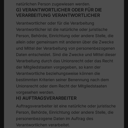
natürlichen Person zugewiesen werden.
G) VERANTWORTLICHER ODER FÜR DIE
VERARBEITUNG VERANTWORTLICHER
Verantwortlicher oder für die Verarbeitung
Verantwortlicher ist die natürliche oder juristische
Person, Behörde, Einrichtung oder andere Stelle, die
allein oder gemeinsam mit anderen über die Zwecke
und Mittel der Verarbeitung von personenbezogenen
Daten entscheidet. Sind die Zwecke und Mittel dieser
Verarbeitung durch das Unionsrecht oder das Recht
der Mitgliedstaaten vorgegeben, so kann der
Verantwortliche beziehungsweise können die
bestimmten Kriterien seiner Benennung nach dem
Unionsrecht oder dem Recht der Mitgliedstaaten
vorgesehen werden.
H) AUFTRAGSVERARBEITER
Auftragsverarbeiter ist eine natürliche oder juristische
Person, Behörde, Einrichtung oder andere Stelle, die
personenbezogene Daten im Auftrag des
Verantwortlichen verarbeitet.