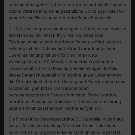
personenbezogener Daten erforderlich und besteht für eine
solche Verarbeitung keine gesetzliche Grundlage, holen wir
generell eine Einwilligung der betroffenen Person ein.
Die Verarbeitung personenbezogener Daten, beispielsweise
des Namens, der Anschrift, E-Mail-Adresse oder
Telefonnummer einer betroffenen Person, erfolgt stets im
Einklang mit der Datenschutz-Grundverordnung und in
Übereinstimmung mit den für die Firma Hütte
Vereinsgaststätte SC Westfalia Kinderhaus geltenden
landesspezifischen Datenschutzbestimmungen. Mittels
dieser Datenschutzerklärung möchte unser Unternehmen
die Öffentlichkeit über Art, Umfang und Zweck der von uns
erhobenen, genutzten und verarbeiteten
personenbezogenen Daten informieren. Ferner werden
betroffene Personen mittels dieser Datenschutzerklärung
über die ihnen zustehenden Rechte aufgeklärt.
Die Firma Hütte Vereinsgaststätte SC Westfalia Kinderhaus
hat als für die Verarbeitung Verantwortlicher zahlreiche
technische und organisatorische Maßnahmen umgesetzt,