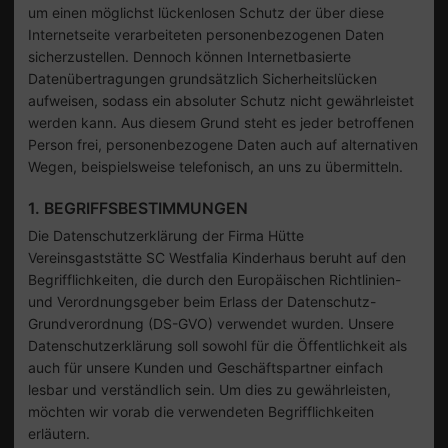
um einen möglichst lückenlosen Schutz der über diese
Internetseite verarbeiteten personenbezogenen Daten
sicherzustellen. Dennoch können Internetbasierte
Datenübertragungen grundsätzlich Sicherheitslücken
aufweisen, sodass ein absoluter Schutz nicht gewährleistet
werden kann. Aus diesem Grund steht es jeder betroffenen
Person frei, personenbezogene Daten auch auf alternativen
Wegen, beispielsweise telefonisch, an uns zu übermitteln.
1. BEGRIFFSBESTIMMUNGEN
Die Datenschutzerklärung der Firma Hütte
Vereinsgaststätte SC Westfalia Kinderhaus beruht auf den
Begrifflichkeiten, die durch den Europäischen Richtlinien-
und Verordnungsgeber beim Erlass der Datenschutz-
Grundverordnung (DS-GVO) verwendet wurden. Unsere
Datenschutzerklärung soll sowohl für die Öffentlichkeit als
auch für unsere Kunden und Geschäftspartner einfach
lesbar und verständlich sein. Um dies zu gewährleisten,
möchten wir vorab die verwendeten Begrifflichkeiten
erläutern.