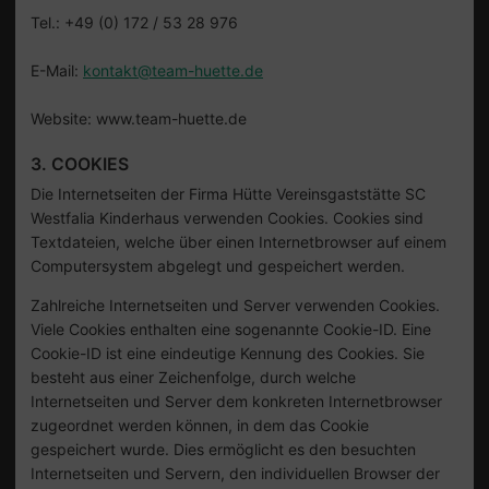
Tel.: +49 (0) 172 / 53 28 976
E-Mail:
kontakt@team-huette.de
Website: www.team-huette.de
3. COOKIES
Die Internetseiten der Firma Hütte Vereinsgaststätte SC
Westfalia Kinderhaus verwenden Cookies. Cookies sind
Textdateien, welche über einen Internetbrowser auf einem
Computersystem abgelegt und gespeichert werden.
Zahlreiche Internetseiten und Server verwenden Cookies.
Viele Cookies enthalten eine sogenannte Cookie-ID. Eine
Cookie-ID ist eine eindeutige Kennung des Cookies. Sie
besteht aus einer Zeichenfolge, durch welche
Internetseiten und Server dem konkreten Internetbrowser
zugeordnet werden können, in dem das Cookie
gespeichert wurde. Dies ermöglicht es den besuchten
Internetseiten und Servern, den individuellen Browser der