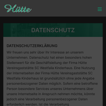
DATENSCHUTZ
DATENSCHUTZERKLÄRUNG
Wir freuen uns sehr über Ihr Interesse an unserem
Unternehmen. Datenschutz hat einen besonders hohen
Stellenwert für die Geschäftsleitung der Firma Hütte
Vereinsgaststätte SC Westfalia Kinderhaus. Eine Nutzung
der Internetseiten der Firma Hütte Vereinsgaststätte SC
Westfalia Kinderhaus ist grundsätzlich ohne jede Angabe
personenbezogener Daten möglich. Sofern eine betroffene
Person besondere Services unseres Unternehmens über
unsere Internetseite in Anspruch nehmen möchte, könnte
jedoch eine Verarbeitung personenbezogener Daten
erforderlich werden. Ist die Verarbeitung