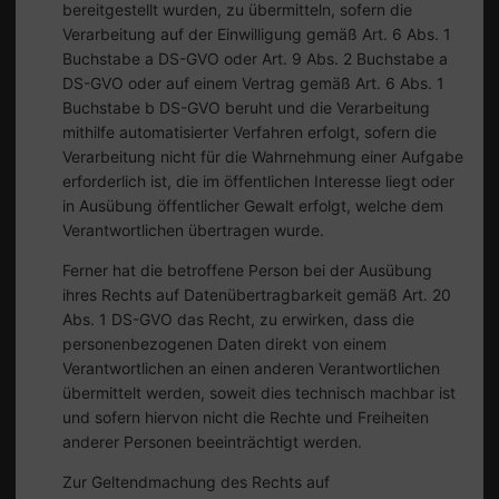
bereitgestellt wurden, zu übermitteln, sofern die
Verarbeitung auf der Einwilligung gemäß Art. 6 Abs. 1
Buchstabe a DS-GVO oder Art. 9 Abs. 2 Buchstabe a
DS-GVO oder auf einem Vertrag gemäß Art. 6 Abs. 1
Buchstabe b DS-GVO beruht und die Verarbeitung
mithilfe automatisierter Verfahren erfolgt, sofern die
Verarbeitung nicht für die Wahrnehmung einer Aufgabe
erforderlich ist, die im öffentlichen Interesse liegt oder
in Ausübung öffentlicher Gewalt erfolgt, welche dem
Verantwortlichen übertragen wurde.
Ferner hat die betroffene Person bei der Ausübung
ihres Rechts auf Datenübertragbarkeit gemäß Art. 20
Abs. 1 DS-GVO das Recht, zu erwirken, dass die
personenbezogenen Daten direkt von einem
Verantwortlichen an einen anderen Verantwortlichen
übermittelt werden, soweit dies technisch machbar ist
und sofern hiervon nicht die Rechte und Freiheiten
anderer Personen beeinträchtigt werden.
Zur Geltendmachung des Rechts auf