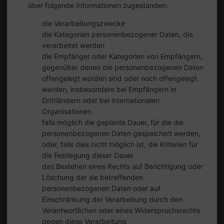
über folgende Informationen zugestanden:
die Verarbeitungszwecke
die Kategorien personenbezogener Daten, die
verarbeitet werden
die Empfänger oder Kategorien von Empfängern,
gegenüber denen die personenbezogenen Daten
offengelegt worden sind oder noch offengelegt
werden, insbesondere bei Empfängern in
Drittländern oder bei internationalen
Organisationen
falls möglich die geplante Dauer, für die die
personenbezogenen Daten gespeichert werden,
oder, falls dies nicht möglich ist, die Kriterien für
die Festlegung dieser Dauer
das Bestehen eines Rechts auf Berichtigung oder
Löschung der sie betreffenden
personenbezogenen Daten oder auf
Einschränkung der Verarbeitung durch den
Verantwortlichen oder eines Widerspruchsrechts
gegen diese Verarbeitung