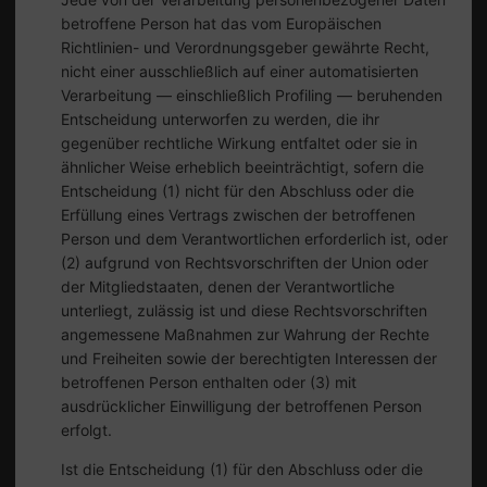
betroffene Person hat das vom Europäischen
Richtlinien- und Verordnungsgeber gewährte Recht,
nicht einer ausschließlich auf einer automatisierten
Verarbeitung — einschließlich Profiling — beruhenden
Entscheidung unterworfen zu werden, die ihr
gegenüber rechtliche Wirkung entfaltet oder sie in
ähnlicher Weise erheblich beeinträchtigt, sofern die
Entscheidung (1) nicht für den Abschluss oder die
Erfüllung eines Vertrags zwischen der betroffenen
Person und dem Verantwortlichen erforderlich ist, oder
(2) aufgrund von Rechtsvorschriften der Union oder
der Mitgliedstaaten, denen der Verantwortliche
unterliegt, zulässig ist und diese Rechtsvorschriften
angemessene Maßnahmen zur Wahrung der Rechte
und Freiheiten sowie der berechtigten Interessen der
betroffenen Person enthalten oder (3) mit
ausdrücklicher Einwilligung der betroffenen Person
erfolgt.
Ist die Entscheidung (1) für den Abschluss oder die