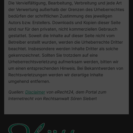
Die Vervielfältigung, Bearbeitung, Verbreitung und jede Art
der Verwertung außerhalb der Grenzen des Urheberrechtes
bedürfen der schriftlichen Zustimmung des jeweiligen
Autors bzw. Erstellers. Downloads und Kopien dieser Seite
sind nur für den privaten, nicht kommerziellen Gebrauch
gestattet. Soweit die Inhalte auf dieser Seite nicht vom
Betreiber erstellt wurden, werden die Urheberrechte Dritter
beachtet. Insbesondere werden Inhalte Dritter als solche
gekennzeichnet. Sollten Sie trotzdem auf eine
Urheberrechtsverletzung aufmerksam werden, bitten wir
um einen entsprechenden Hinweis. Bei Bekanntwerden von
Rechtsverletzungen werden wir derartige Inhalte
umgehend entfernen.
Quellen:
Disclaimer
von eRecht24, dem Portal zum
Internetrecht von Rechtsanwalt Sören Siebert