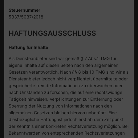
Steuernummer
5337/5037/2018
HAFTUNGSAUSSCHLUSS
Haftung für Inhalte
Als Diensteanbieter sind wir gemäß § 7 Abs.1 TMG für
eigene Inhalte auf diesen Seiten nach den allgemeinen
Gesetzen verantwortlich. Nach §§ 8 bis 10 TMG sind wir als
Diensteanbieter jedoch nicht verpflichtet, übermittelte oder
gespeicherte fremde Informationen zu überwachen oder
nach Umständen zu forschen, die auf eine rechtswidrige
Tätigkeit hinweisen. Verpflichtungen zur Entfernung oder
Sperrung der Nutzung von Informationen nach den
allgemeinen Gesetzen bleiben hiervon unberührt. Eine
diesbezügliche Haftung ist jedoch erst ab dem Zeitpunkt
der Kenntnis einer konkreten Rechtsverletzung möglich. Bei
Bekanntwerden von entsprechenden Rechtsverletzungen