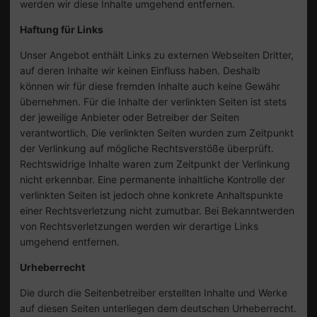
werden wir diese Inhalte umgehend entfernen.
Haftung für Links
Unser Angebot enthält Links zu externen Webseiten Dritter,
auf deren Inhalte wir keinen Einfluss haben. Deshalb
können wir für diese fremden Inhalte auch keine Gewähr
übernehmen. Für die Inhalte der verlinkten Seiten ist stets
der jeweilige Anbieter oder Betreiber der Seiten
verantwortlich. Die verlinkten Seiten wurden zum Zeitpunkt
der Verlinkung auf mögliche Rechtsverstöße überprüft.
Rechtswidrige Inhalte waren zum Zeitpunkt der Verlinkung
nicht erkennbar. Eine permanente inhaltliche Kontrolle der
verlinkten Seiten ist jedoch ohne konkrete Anhaltspunkte
einer Rechtsverletzung nicht zumutbar. Bei Bekanntwerden
von Rechtsverletzungen werden wir derartige Links
umgehend entfernen.
Urheberrecht
Die durch die Seitenbetreiber erstellten Inhalte und Werke
auf diesen Seiten unterliegen dem deutschen Urheberrecht.