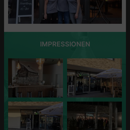
IMPRESSIONEN