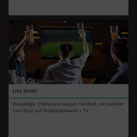
LIVE SPORT
Bundesliga, Champions League, Handball, und weiterer
Live-Sport auf Großbildleinwand + TV