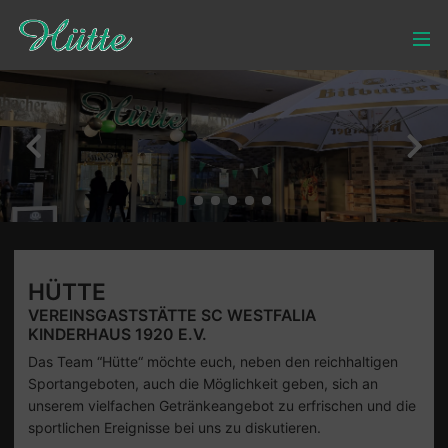
HÜTTE
VEREINSGASTSTÄTTE SC WESTFALIA
KINDERHAUS 1920 E.V.
Das Team “Hütte“ möchte euch, neben den reichhaltigen
Sportangeboten, auch die Möglichkeit geben, sich an
unserem vielfachen Getränkeangebot zu erfrischen und die
sportlichen Ereignisse bei uns zu diskutieren.