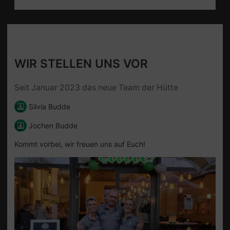
WIR STELLEN UNS VOR
Seit Januar 2023 das neue Team der Hütte
Silvia Budde
Jochen Budde
Kommt vorbei, wir freuen uns auf Euch!