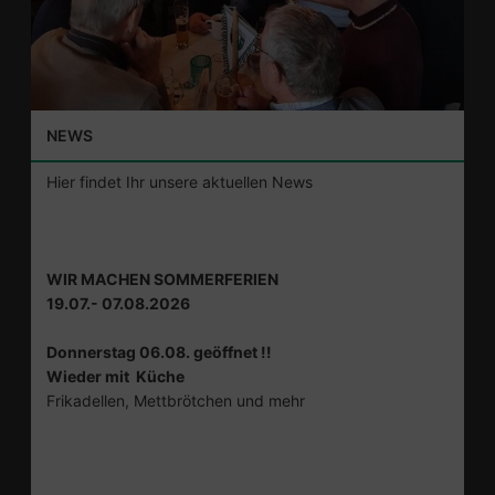
NEWS
Hier findet Ihr unsere aktuellen News
WIR MACHEN SOMMERFERIEN
19.07.- 07.08.2026
Donnerstag 06.08. geöffnet !!
Wieder mit Küche
Frikadellen, Mettbrötchen und mehr