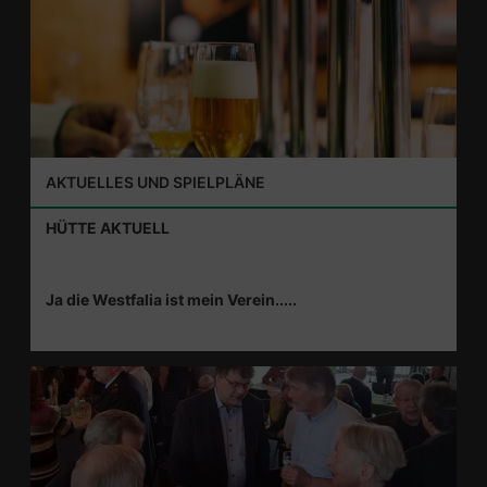
AKTUELLES UND SPIELPLÄNE
HÜTTE AKTUELL
Ja die Westfalia ist mein Verein.....